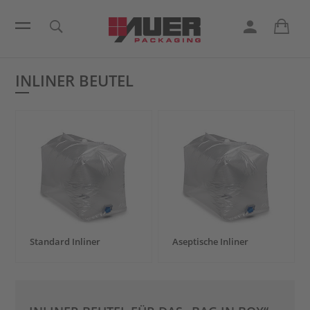
INLINER BEUTEL
Standard Inliner
Aseptische Inliner