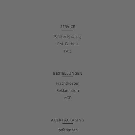
SERVICE
Blätter Katalog
RAL Farben
FAQ
BESTELLUNGEN
Frachtkosten
Reklamation
AGB
AUER PACKAGING
Referenzen