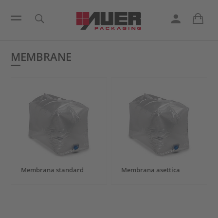
MEMBRANE
Membrana standard
Membrana asettica