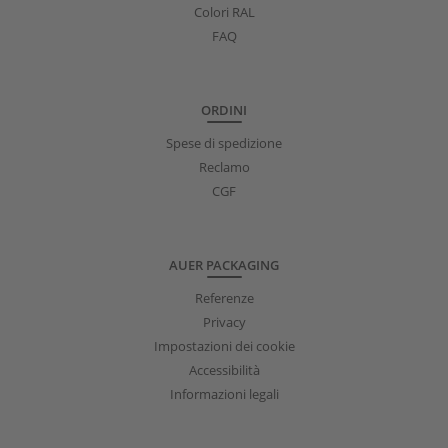
Colori RAL
FAQ
ORDINI
Spese di spedizione
Reclamo
CGF
AUER PACKAGING
Referenze
Privacy
Impostazioni dei cookie
Accessibilità
Informazioni legali