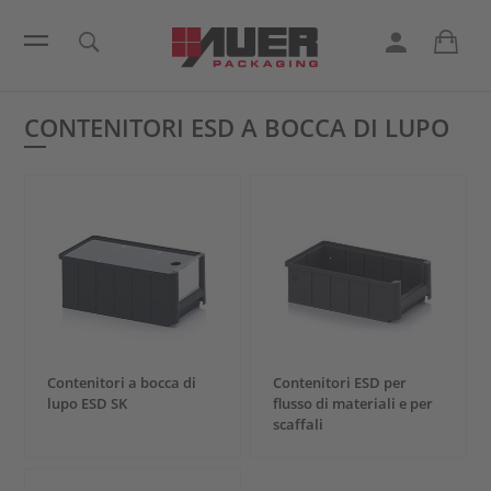
CONTENITORI ESD A BOCCA DI LUPO
Contenitori a bocca di
Contenitori ESD per
lupo ESD SK
flusso di materiali e per
scaffali