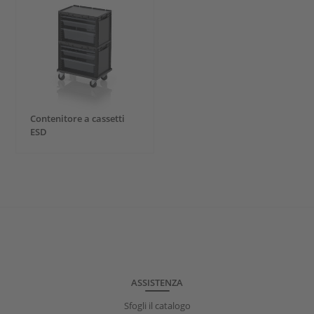
Contenitore a cassetti
ESD
ASSISTENZA
Sfogli il catalogo