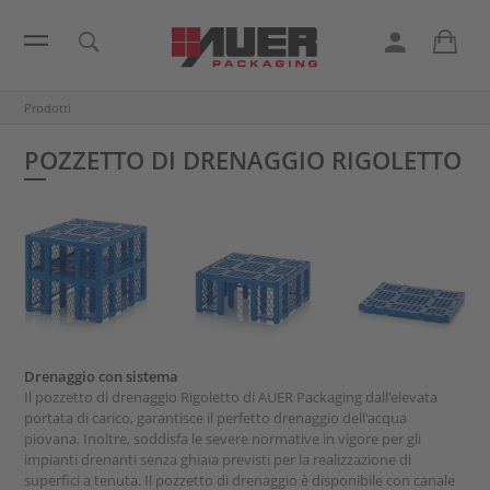
Prodotti
POZZETTO DI DRENAGGIO RIGOLETTO
Drenaggio con sistema
Il pozzetto di drenaggio Rigoletto di AUER Packaging dall'elevata
portata di carico, garantisce il perfetto drenaggio dell'acqua
piovana. Inoltre, soddisfa le severe normative in vigore per gli
impianti drenanti senza ghiaia previsti per la realizzazione di
superfici a tenuta. Il pozzetto di drenaggio è disponibile con canale