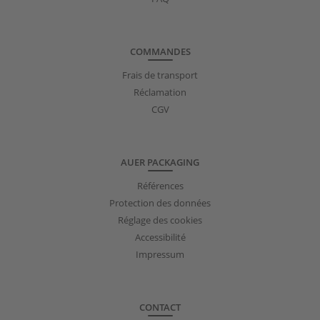
COMMANDES
Frais de transport
Réclamation
CGV
AUER PACKAGING
Références
Protection des données
Réglage des cookies
Accessibilité
Impressum
CONTACT