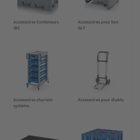
Accessoires Conteneurs
Accessoires pour box
IBC
GLT
Accessoires chariots
Accessoires pour diable
système