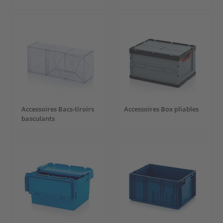
Accessoires Bacs-tiroirs
Accessoires Box pliables
basculants