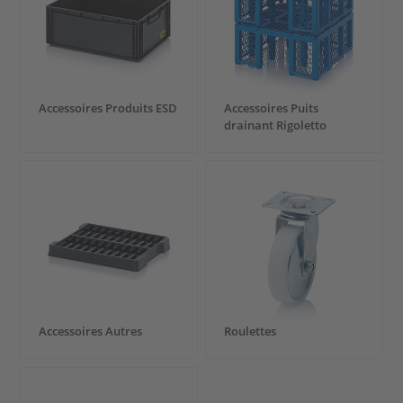
Accessoires Produits ESD
Accessoires Puits
drainant Rigoletto
Accessoires Autres
Roulettes