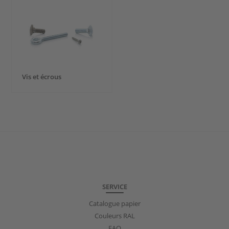
Vis et écrous
SERVICE
Catalogue papier
Couleurs RAL
FAQ