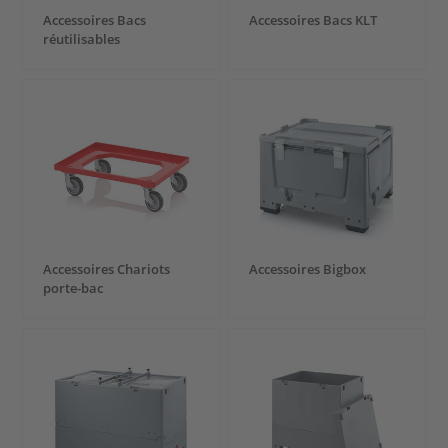
Accessoires Bacs
Accessoires Bacs KLT
réutilisables
Accessoires Chariots
Accessoires Bigbox
porte-bac