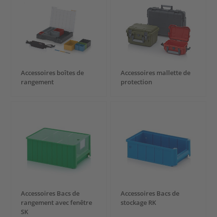
Accessoires boîtes de
Accessoires mallette de
rangement
protection
Accessoires Bacs de
Accessoires Bacs de
rangement avec fenêtre
stockage RK
SK