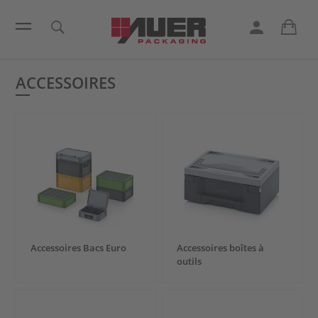
ACCESSOIRES
Accessoires Bacs Euro
Accessoires boîtes à
outils