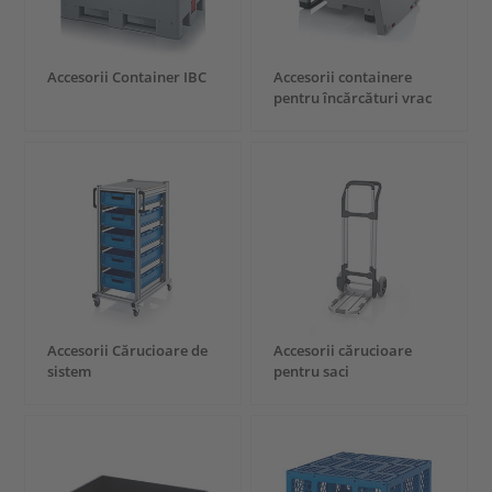
Accesorii Container IBC
Accesorii containere
pentru încărcături vrac
Accesorii Cărucioare de
Accesorii cărucioare
sistem
pentru saci