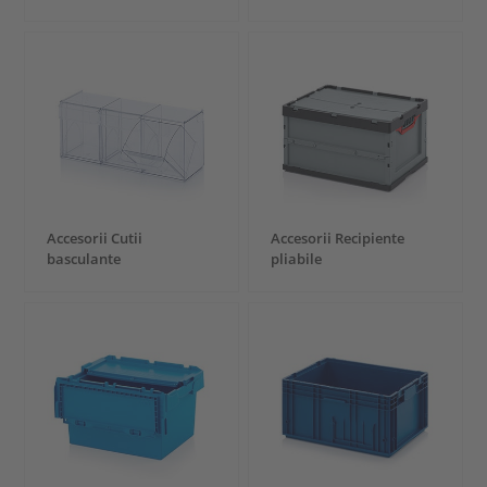
Accesorii Cutii
Accesorii Recipiente
basculante
pliabile