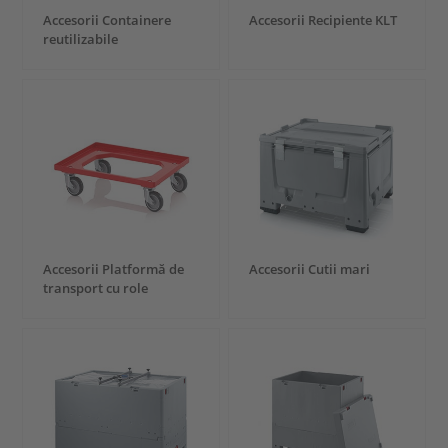
Accesorii Containere
Accesorii Recipiente KLT
reutilizabile
Accesorii Platformă de
Accesorii Cutii mari
transport cu role