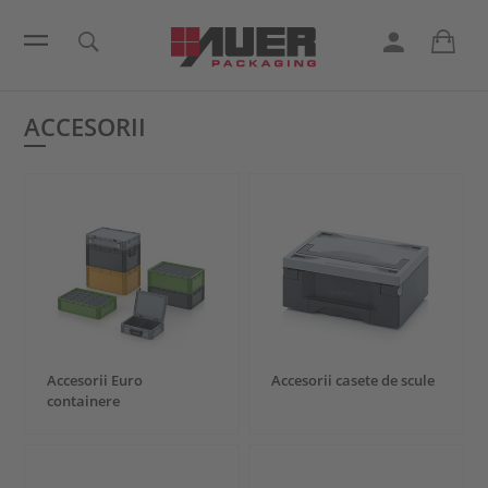
ACCESORII
Accesorii Euro
Accesorii casete de scule
containere