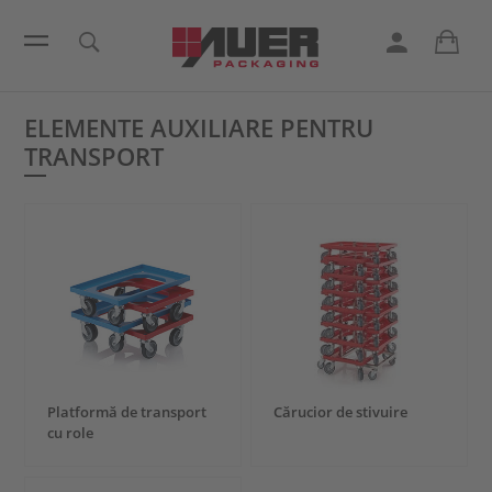
ELEMENTE AUXILIARE PENTRU
TRANSPORT
Platformă de transport
Cărucior de stivuire
cu role