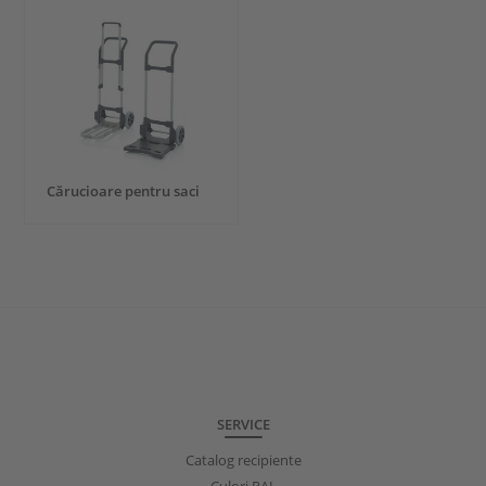
Cărucioare pentru saci
SERVICE
Catalog recipiente
Culori RAL