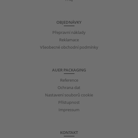
OBJEDNÁVKY
Přepravní náklady
Reklamace
Všeobecné obchodní podmínky
AUER PACKAGING
Reference
Ochrana dat
Nastavení souborů cookie
Přístupnost
Impressum
KONTAKT