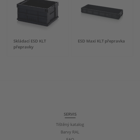
Skládací ESD KLT
ESD Maxi KLT přepravka
přepravky
SERVIS
Tištěný katalog
Barvy RAL
FAQ