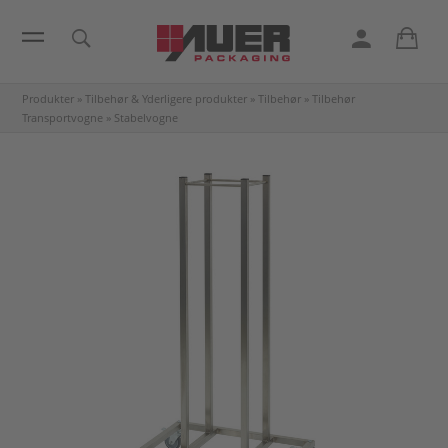
Produkter
»
Tilbehør & Yderligere produkter
»
Tilbehør
»
Tilbehør
Transportvogne
»
Stabelvogne