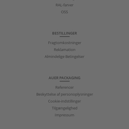
RAL-farver
OSS
BESTILLINGER
Fragtomkostninger
Reklamation
Almindelige Betingelser
AUER PACKAGING
Referencer
Beskyttelse af personoplysninger
Cookie-indstillinger
Tilgængelighed
Impressum