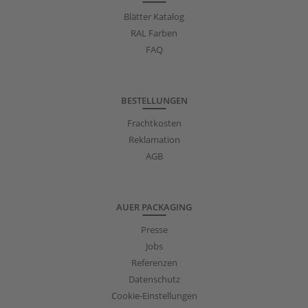
Blätter Katalog
RAL Farben
FAQ
BESTELLUNGEN
Frachtkosten
Reklamation
AGB
AUER PACKAGING
Presse
Jobs
Referenzen
Datenschutz
Cookie-Einstellungen