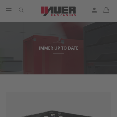
IMMER UP TO DATE