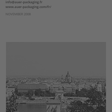
info@auer-packaging.fr
www.auer-packaging.com/fr/
NOVEMBER 2008