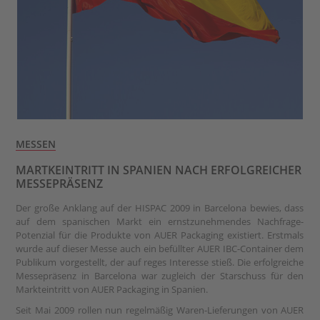
MESSEN
MARTKEINTRITT IN SPANIEN NACH ERFOLGREICHER
MESSEPRÄSENZ
Der große Anklang auf der HISPAC 2009 in Barcelona bewies, dass
auf dem spanischen Markt ein ernstzunehmendes Nachfrage-
Potenzial für die Produkte von AUER Packaging existiert. Erstmals
wurde auf dieser Messe auch ein befüllter AUER IBC-Container dem
Publikum vorgestellt, der auf reges Interesse stieß. Die erfolgreiche
Messepräsenz in Barcelona war zugleich der Starschuss für den
Markteintritt von AUER Packaging in Spanien.
Seit Mai 2009 rollen nun regelmäßig Waren-Lieferungen von AUER