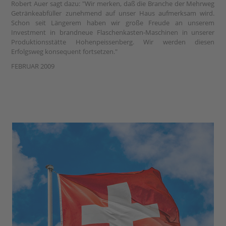
Robert Auer sagt dazu: "Wir merken, daß die Branche der Mehrweg
Getränkeabfüller zunehmend auf unser Haus aufmerksam wird.
Schon seit Längerem haben wir große Freude an unserem
Investment in brandneue Flaschenkasten-Maschinen in unserer
Produktionsstätte Hohenpeissenberg. Wir werden diesen
Erfolgsweg konsequent fortsetzen."
FEBRUAR 2009