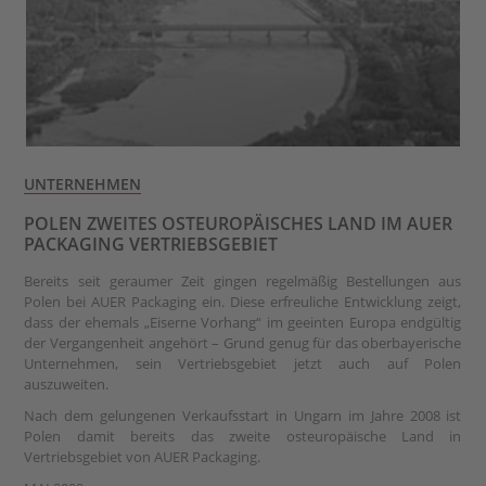
UNTERNEHMEN
POLEN ZWEITES OSTEUROPÄISCHES LAND IM AUER
PACKAGING VERTRIEBSGEBIET
Bereits seit geraumer Zeit gingen regelmäßig Bestellungen aus
Polen bei AUER Packaging ein. Diese erfreuliche Entwicklung zeigt,
dass der ehemals „Eiserne Vorhang“ im geeinten Europa endgültig
der Vergangenheit angehört – Grund genug für das oberbayerische
Unternehmen, sein Vertriebsgebiet jetzt auch auf Polen
auszuweiten.
Nach dem gelungenen Verkaufsstart in Ungarn im Jahre 2008 ist
Polen damit bereits das zweite osteuropäische Land in
Vertriebsgebiet von AUER Packaging.