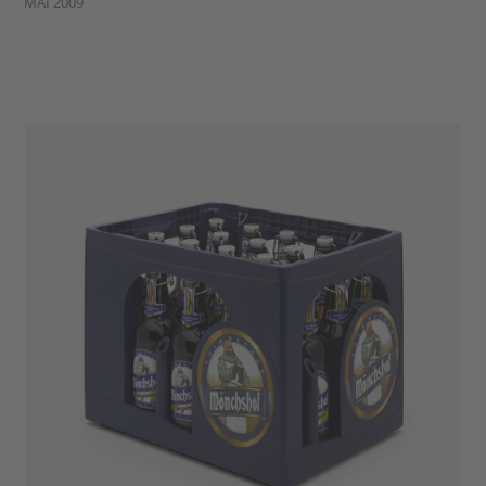
MAI 2009