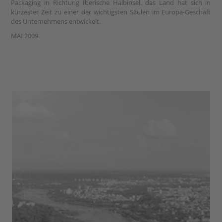
Packaging in Richtung Iberische Halbinsel, das Land hat sich in
kürzester Zeit zu einer der wichtigsten Säulen im Europa-Geschäft
des Unternehmens entwickelt.
MAI 2009