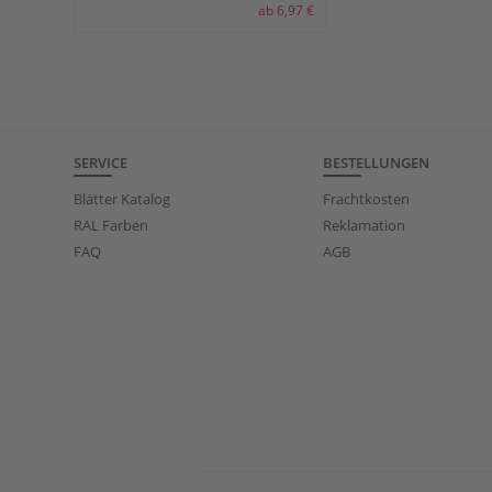
ab 6,97 €
SERVICE
BESTELLUNGEN
Blätter Katalog
Frachtkosten
RAL Farben
Reklamation
FAQ
AGB