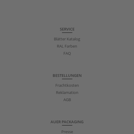
SERVICE
Blätter Katalog
RAL Farben
FAQ
BESTELLUNGEN
Frachtkosten
Reklamation
AGB
AUER PACKAGING
Presse