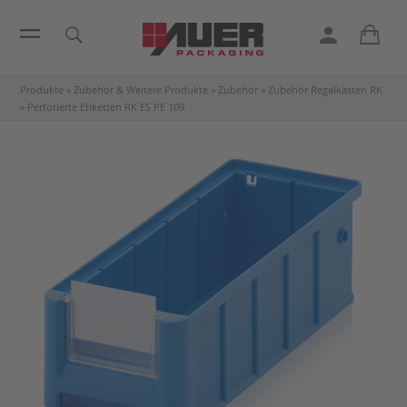
Produkte
»
Zubehör & Weitere Produkte
»
Zubehör
»
Zubehör Regalkästen RK
»
Perforierte Etiketten RK
ES PE 109