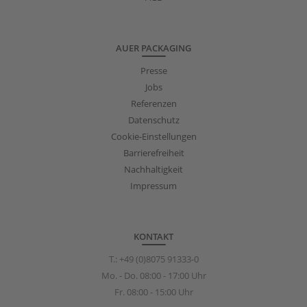
AUER PACKAGING
Presse
Jobs
Referenzen
Datenschutz
Cookie-Einstellungen
Barrierefreiheit
Nachhaltigkeit
Impressum
KONTAKT
T.:
+49 (0)8075 91333-0
Mo. - Do. 08:00 - 17:00 Uhr
Fr. 08:00 - 15:00 Uhr