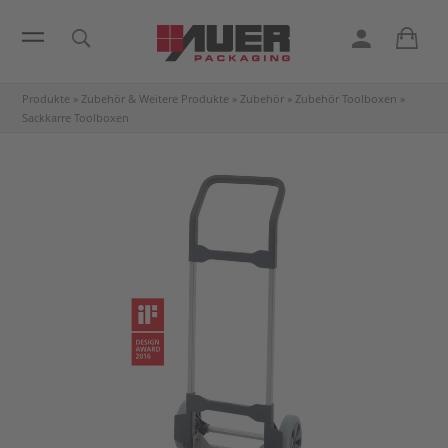
Produkte
»
Zubehör & Weitere Produkte
»
Zubehör
»
Zubehör Toolboxen
»
Sackkarre Toolboxen