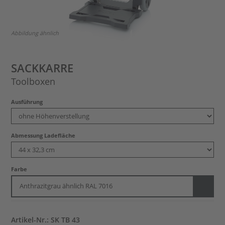
Abbildung ähnlich
SACKKARRE
Toolboxen
Ausführung
Abmessung Ladefläche
Farbe
Anthrazitgrau ähnlich RAL 7016
Artikel-Nr.: SK TB 43