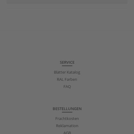
SERVICE
Blätter Katalog
RAL Farben
FAQ
BESTELLUNGEN
Frachtkosten
Reklamation
AGB