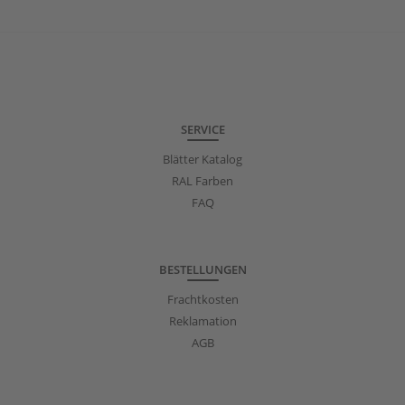
SERVICE
Blätter Katalog
RAL Farben
FAQ
BESTELLUNGEN
Frachtkosten
Reklamation
AGB