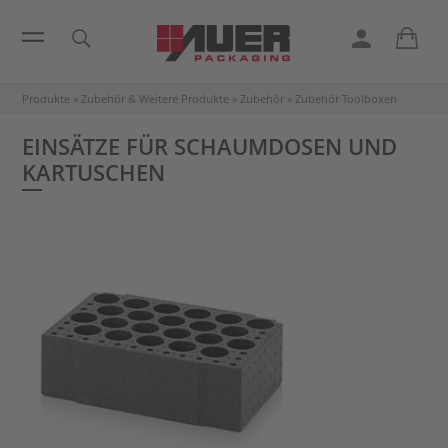
Produkte
»
Zubehör & Weitere Produkte
»
Zubehör
»
Zubehör Toolboxen
EINSÄTZE FÜR SCHAUMDOSEN UND
KARTUSCHEN