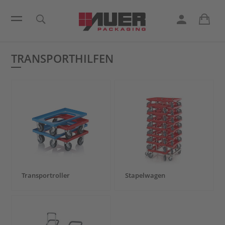
TRANSPORTHILFEN
Transportroller
Stapelwagen