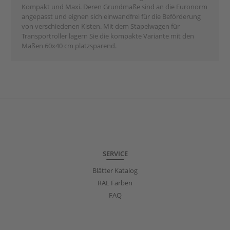
Kompakt und Maxi. Deren Grundmaße sind an die Euronorm
angepasst und eignen sich einwandfrei für die Beförderung
von verschiedenen Kisten. Mit dem Stapelwagen für
Transportroller lagern Sie die kompakte Variante mit den
Maßen 60x40 cm platzsparend.
SERVICE
Blätter Katalog
RAL Farben
FAQ