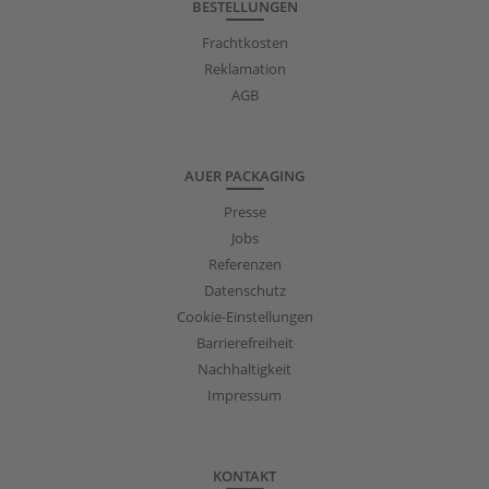
BESTELLUNGEN
Frachtkosten
Reklamation
AGB
AUER PACKAGING
Presse
Jobs
Referenzen
Datenschutz
Cookie-Einstellungen
Barrierefreiheit
Nachhaltigkeit
Impressum
KONTAKT