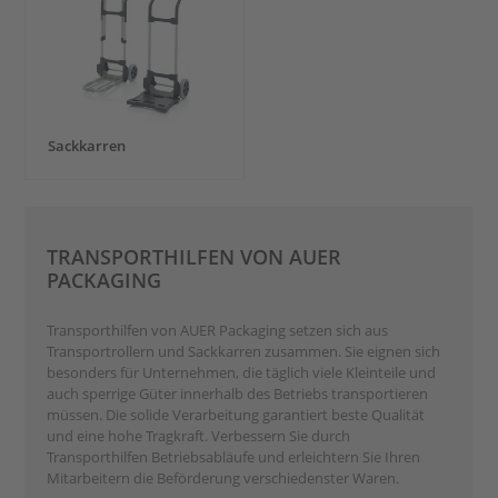
Sackkarren
TRANSPORTHILFEN VON AUER
PACKAGING
Transporthilfen von AUER Packaging setzen sich aus
Transportrollern und Sackkarren zusammen. Sie eignen sich
besonders für Unternehmen, die täglich viele Kleinteile und
auch sperrige Güter innerhalb des Betriebs transportieren
müssen. Die solide Verarbeitung garantiert beste Qualität
und eine hohe Tragkraft. Verbessern Sie durch
Transporthilfen Betriebsabläufe und erleichtern Sie Ihren
Mitarbeitern die Beförderung verschiedenster Waren.