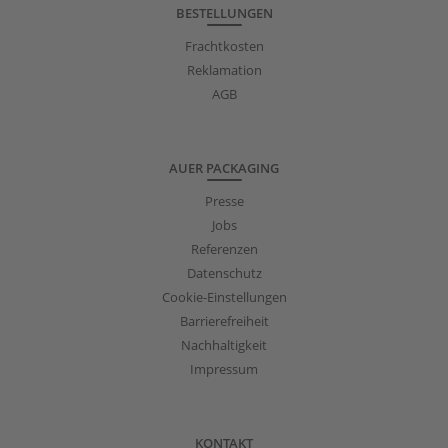
BESTELLUNGEN
Frachtkosten
Reklamation
AGB
AUER PACKAGING
Presse
Jobs
Referenzen
Datenschutz
Cookie-Einstellungen
Barrierefreiheit
Nachhaltigkeit
Impressum
KONTAKT