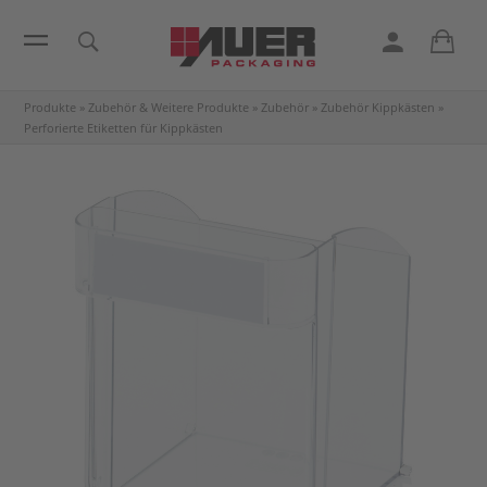
Produkte
»
Zubehör & Weitere Produkte
»
Zubehör
»
Zubehör Kippkästen
»
Perforierte Etiketten für Kippkästen