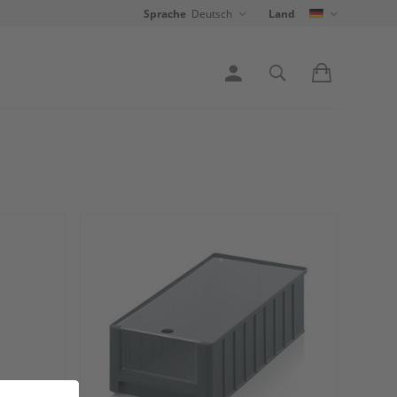
Sprache
Deutsch
Land