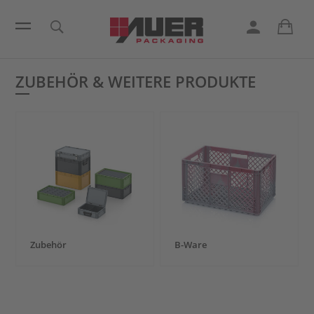
ZUBEHÖR & WEITERE PRODUKTE
Zubehör
B-Ware