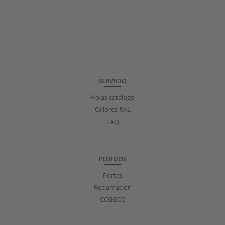
SERVICIO
Hojas catálogo
Colores RAL
FAQ
PEDIDOS
Portes
Reclamación
CCGGCC