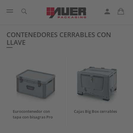
CONTENEDORES CERRABLES CON
LLAVE
Eurocontenedor con
Cajas Big Box cerrables
tapa con bisagras Pro