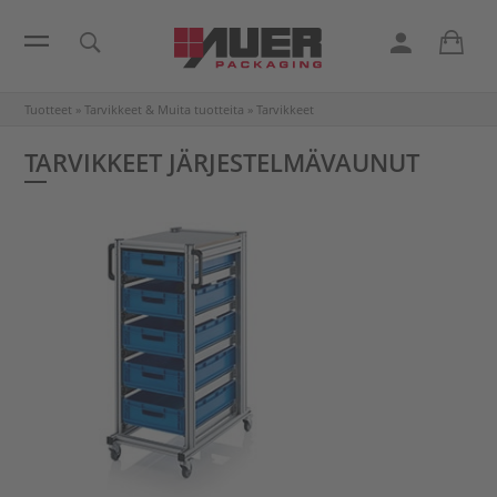
Tuotteet
»
Tarvikkeet & Muita tuotteita
»
Tarvikkeet
TARVIKKEET JÄRJESTELMÄVAUNUT