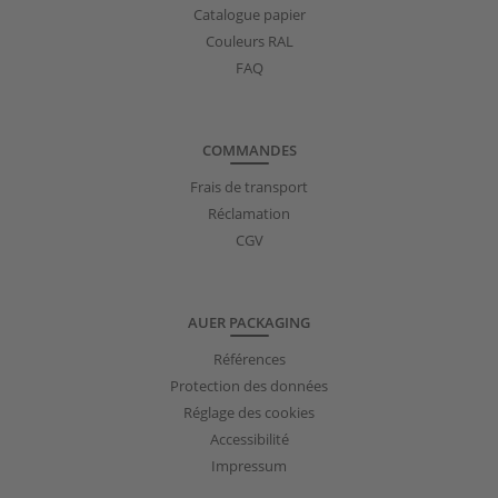
Catalogue papier
Couleurs RAL
FAQ
COMMANDES
Frais de transport
Réclamation
CGV
AUER PACKAGING
Références
Protection des données
Réglage des cookies
Accessibilité
Impressum