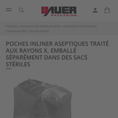
Produits
»
Accessoires & Autres produits
»
Accessoires
»
Accessoires
Conteneurs IBC
»
Poches inliner
POCHES INLINER ASEPTIQUES TRAITÉ
AUX RAYONS X, EMBALLÉ
SÉPARÉMENT DANS DES SACS
STÉRILES