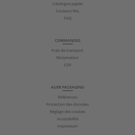
Catalogue papier
Couleurs RAL
FAQ
COMMANDES
Frais de transport
Réclamation
CGV
AUER PACKAGING
Références
Protection des données
Réglage des cookies
Accessibilité
Impressum