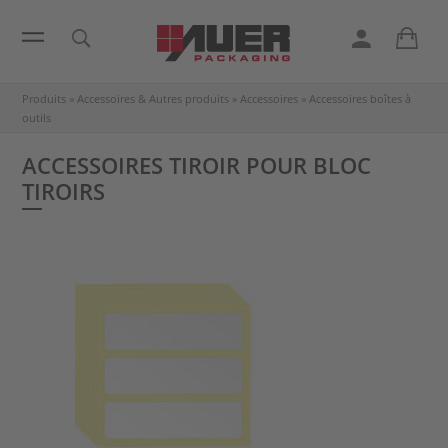
Produits
»
Accessoires & Autres produits
»
Accessoires
»
Accessoires boîtes à
outils
ACCESSOIRES TIROIR POUR BLOC
TIROIRS