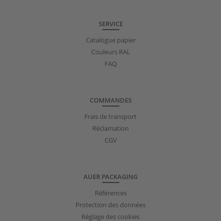
SERVICE
Catalogue papier
Couleurs RAL
FAQ
COMMANDES
Frais de transport
Réclamation
CGV
AUER PACKAGING
Références
Protection des données
Réglage des cookies