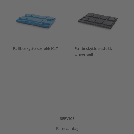
Pallbeskyttelseslokk KLT
Pallbeskyttelseslokk
Universell
SERVICE
Papirkatalog