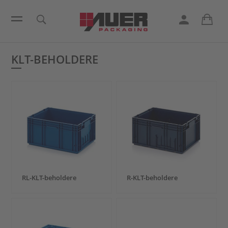
KLT-BEHOLDERE
RL-KLT-beholdere
R-KLT-beholdere