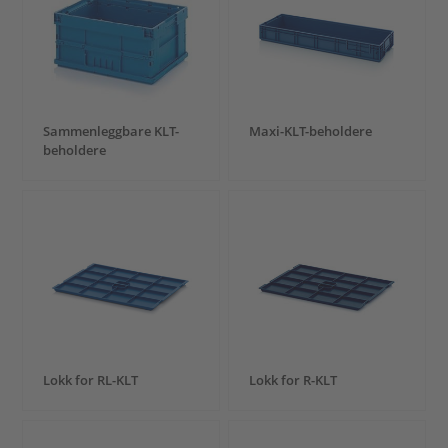
Sammenleggbare KLT-
Maxi-KLT-beholdere
beholdere
Lokk for RL-KLT
Lokk for R-KLT