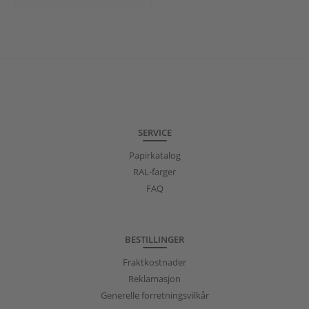
SERVICE
Papirkatalog
RAL-farger
FAQ
BESTILLINGER
Fraktkostnader
Reklamasjon
Generelle forretningsvilkår