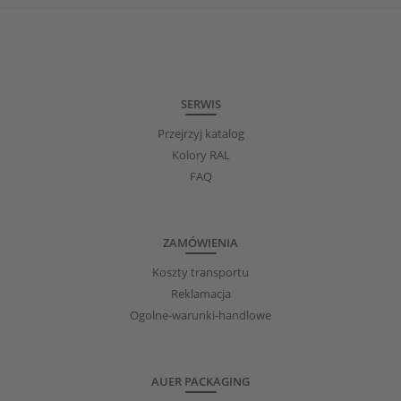
SERWIS
Przejrzyj katalog
Kolory RAL
FAQ
ZAMÓWIENIA
Koszty transportu
Reklamacja
Ogolne-warunki-handlowe
AUER PACKAGING