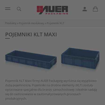
Produkty
»
Pojemnik modułowy
»
Pojemniki KLT
POJEMNIKI KLT MAXI
Pojemnik KLT Maxi firmy AUER Packaging wyróżnia się wyjątkowo
dużą pojemnością. Pojemniki na drobne elementy (KLT) zostały
opracowane specjalnie dla branży samochodowej i idealnie nadają
się do zastosowania w zautomatyzowanych procesach
produkcyjnych.