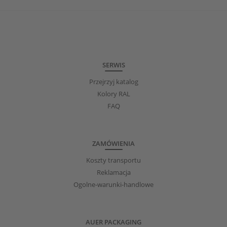
SERWIS
Przejrzyj katalog
Kolory RAL
FAQ
ZAMÓWIENIA
Koszty transportu
Reklamacja
Ogolne-warunki-handlowe
AUER PACKAGING