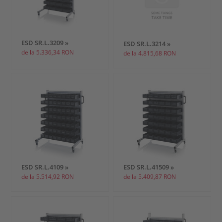
ESD SR.L.3209 »
ESD SR.L.3214 »
de la 5.336,34 RON
de la 4.815,68 RON
ESD SR.L.4109 »
ESD SR.L.41509 »
de la 5.514,92 RON
de la 5.409,87 RON