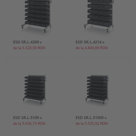
ESD SR.L.4209 »
ESD SR.L.4214 »
de la 5.320,58 RON
de la 4.840,89 RON
ESD SR.L.5109 »
ESD SR.L.51509 »
de la 5.656,73 RON
de la 5.535,92 RON