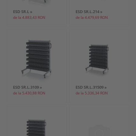
ESD SR.L »
ESD SR.L.214 »
de la 4.883,43 RON
de la 4.479,69 RON
ESD SR.L.3109 »
ESD SR.L.31509 »
de la 5.430,88 RON
de la 5.336,34 RON