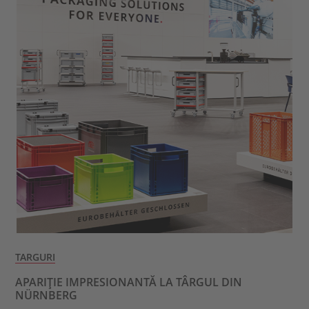
TARGURI
APARIȚIE IMPRESIONANTĂ LA TÂRGUL DIN
NÜRNBERG