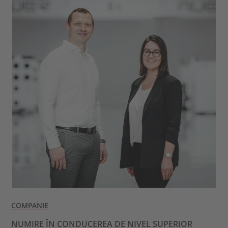
COMPANIE
NUMIRE ÎN CONDUCEREA DE NIVEL SUPERIOR