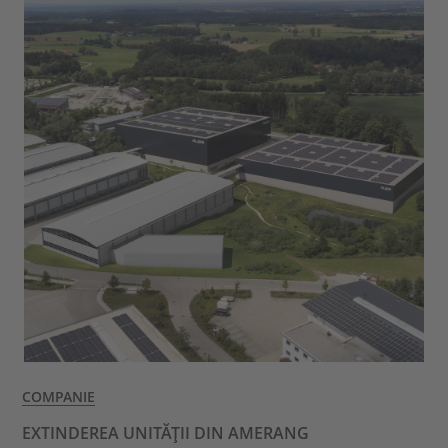
COMPANIE
EXTINDEREA UNITĂȚII DIN AMERANG