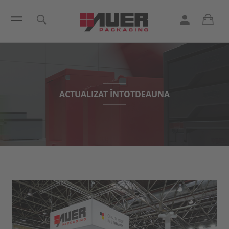
ACTUALIZAT ÎNTOTDEAUNA