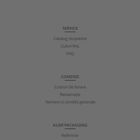
SERVICE
Catalog recipiente
Culori RAL
FAQ
COMENZI
Costuri de livrare
Reclamație
Termeni si conditii generale
AUER PACKAGING
Referinte