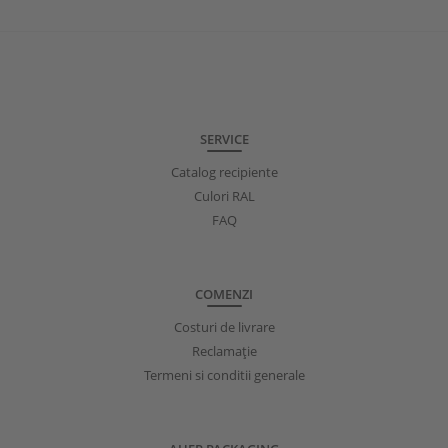
SERVICE
Catalog recipiente
Culori RAL
FAQ
COMENZI
Costuri de livrare
Reclamație
Termeni si conditii generale