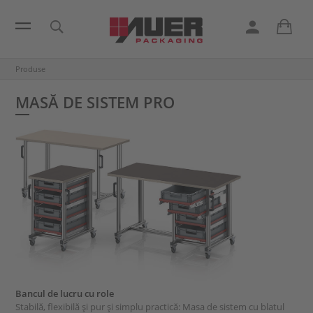
Produse
MASĂ DE SISTEM PRO
Bancul de lucru cu role
Stabilă, flexibilă și pur și simplu practică: Masa de sistem cu blatul