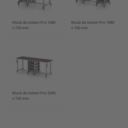
Masă de sistem Pro 1480
Masă de sistem Pro 1980
x 720 mm
x 720 mm
Masă de sistem Pro 2200
x 720 mm