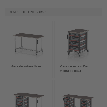
EXEMPLE DE CONFIGURARE
Masă de sistem Basic
Masă de sistem Pro
Modul de bază