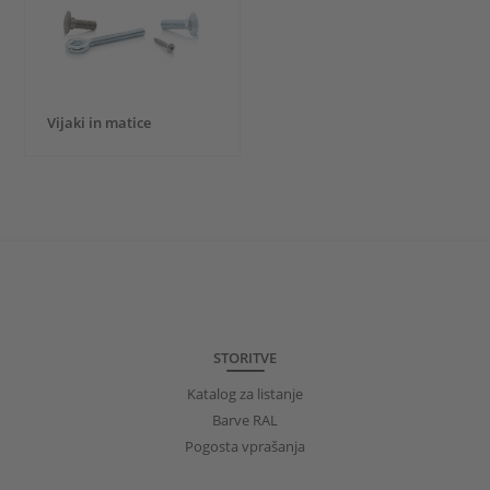
Vijaki in matice
STORITVE
Katalog za listanje
Barve RAL
Pogosta vprašanja