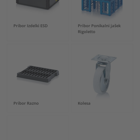
Pribor Izdelki ESD
Pribor Ponikalni jašek
Rigoletto
Pribor Razno
Kolesa