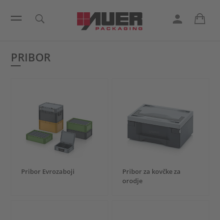
PRIBOR
Pribor Evrozaboji
Pribor za kovčke za
orodje