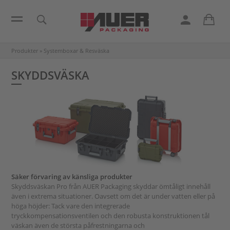
Produkter
»
Systemboxar & Resväska
SKYDDSVÄSKA
Säker förvaring av känsliga produkter
Skyddsväskan Pro från AUER Packaging skyddar ömtåligt innehåll
även i extrema situationer. Oavsett om det är under vatten eller på
höga höjder: Tack vare den integrerade
tryckkompensationsventilen och den robusta konstruktionen tål
väskan även de största påfrestningarna och