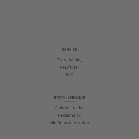
SERVICE
Tryckt katalog
RAL-färger
FAQ
BESTÄLLNINGAR
Fraktkostnader
Reklamation
Allmänna affärsvillkor