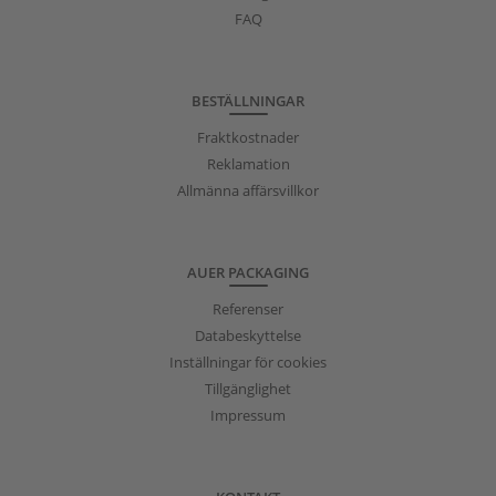
FAQ
BESTÄLLNINGAR
Fraktkostnader
Reklamation
Allmänna affärsvillkor
AUER PACKAGING
Referenser
Databeskyttelse
Inställningar för cookies
Tillgänglighet
Impressum