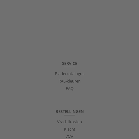
SERVICE
Bladercatalogus
RAL-kleuren
FAQ
BESTELLINGEN
Vrachtkosten
Klacht
AVV