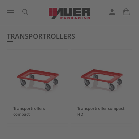
TRANSPORTROLLERS
Transportrollers
Transportroller compact
compact
HD