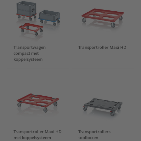
Transportwagen
Transportroller Maxi HD
compact met
koppelsysteem
Transportroller Maxi HD
Transportrollers
met koppelsysteem
toolboxen