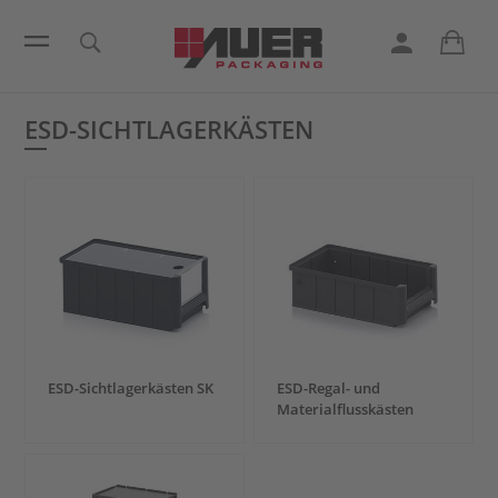
ESD-SICHTLAGERKÄSTEN
ESD-Sichtlagerkästen SK
ESD-Regal- und
Materialflusskästen