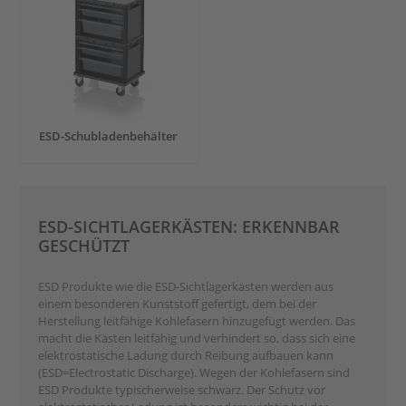
ESD-Schubladenbehälter
ESD-SICHTLAGERKÄSTEN: ERKENNBAR
GESCHÜTZT
ESD Produkte wie die ESD-Sichtlagerkästen werden aus
einem besonderen Kunststoff gefertigt, dem bei der
Herstellung leitfähige Kohlefasern hinzugefügt werden. Das
macht die Kästen leitfähig und verhindert so, dass sich eine
elektrostatische Ladung durch Reibung aufbauen kann
(ESD=Electrostatic Discharge). Wegen der Kohlefasern sind
ESD Produkte typischerweise schwarz. Der Schutz vor