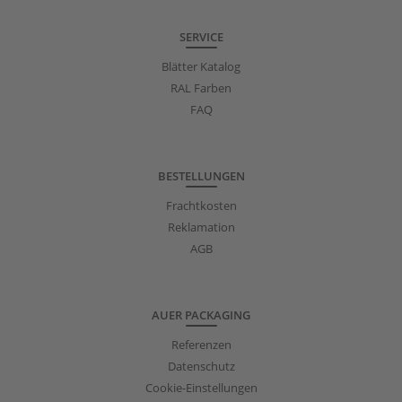
SERVICE
Blätter Katalog
RAL Farben
FAQ
BESTELLUNGEN
Frachtkosten
Reklamation
AGB
AUER PACKAGING
Referenzen
Datenschutz
Cookie-Einstellungen