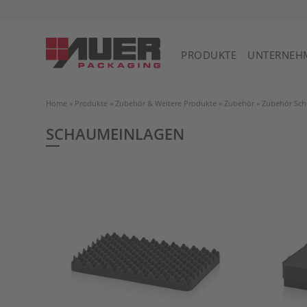
PRODUKTE
UNTERNEH
Home
»
Produkte
»
Zubehör & Weitere Produkte
»
Zubehör
»
Zubehör Sch
SCHAUMEINLAGEN