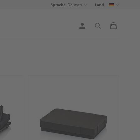
Sprache
Deutsch
Land