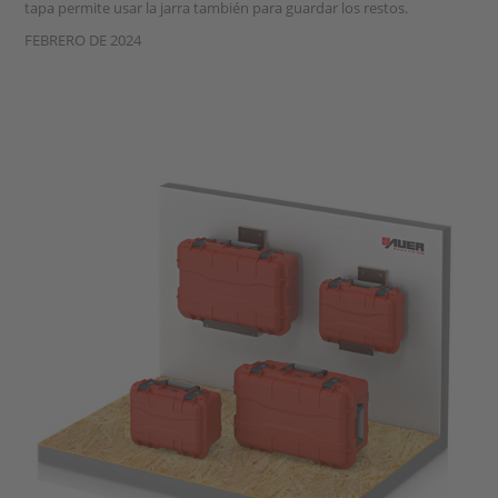
tapa permite usar la jarra también para guardar los restos.
FEBRERO DE 2024