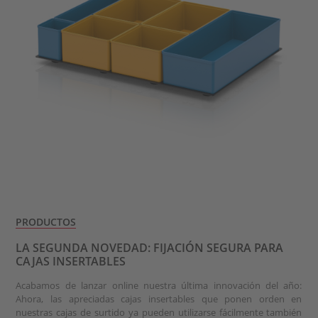
PRODUCTOS
LA SEGUNDA NOVEDAD: FIJACIÓN SEGURA PARA
CAJAS INSERTABLES
Acabamos de lanzar online nuestra última innovación del año:
Ahora, las apreciadas cajas insertables que ponen orden en
nuestras cajas de surtido ya pueden utilizarse fácilmente también