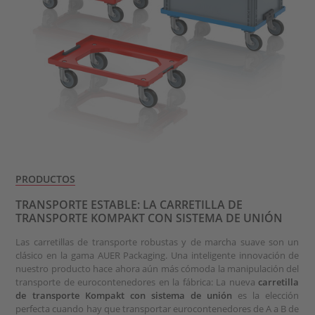
PRODUCTOS
TRANSPORTE ESTABLE: LA CARRETILLA DE
TRANSPORTE KOMPAKT CON SISTEMA DE UNIÓN
Las carretillas de transporte robustas y de marcha suave son un
clásico en la gama AUER Packaging. Una inteligente innovación de
nuestro producto hace ahora aún más cómoda la manipulación del
transporte de eurocontenedores en la fábrica: La nueva
carretilla
de transporte Kompakt con sistema de unión
es la elección
perfecta cuando hay que transportar eurocontenedores de A a B de