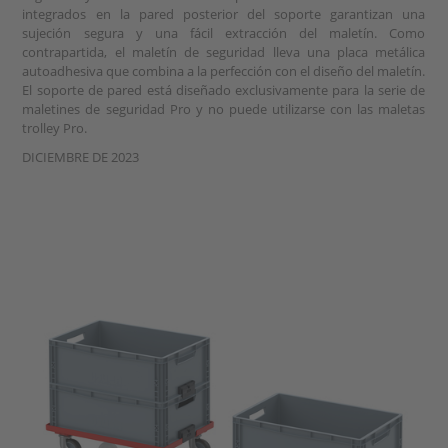
integrados en la pared posterior del soporte garantizan una
sujeción segura y una fácil extracción del maletín. Como
contrapartida, el maletín de seguridad lleva una placa metálica
autoadhesiva que combina a la perfección con el diseño del maletín.
El soporte de pared está diseñado exclusivamente para la serie de
maletines de seguridad Pro y no puede utilizarse con las maletas
trolley Pro.
DICIEMBRE DE 2023