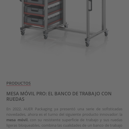
PRODUCTOS
MESA MÓVIL PRO: EL BANCO DE TRABAJO CON
RUEDAS
En 2022, AUER Packaging ya presentó una serie de sofisticadas
novedades, ahora es el turno del siguiente producto innovador: la
mesa móvil
, con su resistente superficie de trabajo y sus ruedas
ligeras bloqueables, combina las cualidades de un banco de trabajo