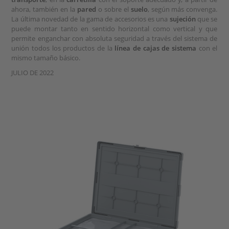
ahora, también en la
pared
o sobre el
suelo
, según más convenga.
La última novedad de la gama de accesorios es una
sujeción
que se
puede montar tanto en sentido horizontal como vertical y que
permite enganchar con absoluta seguridad a través del sistema de
unión todos los productos de la
línea de cajas de sistema
con el
mismo tamaño básico.
JULIO DE 2022