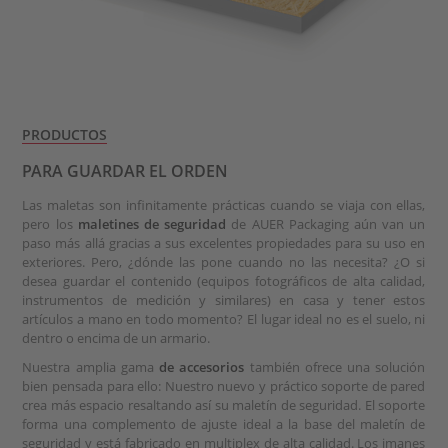
PRODUCTOS
PARA GUARDAR EL ORDEN
Las maletas son infinitamente prácticas cuando se viaja con ellas,
pero los
maletines de seguridad
de AUER Packaging aún van un
paso más allá gracias a sus excelentes propiedades para su uso en
exteriores. Pero, ¿dónde las pone cuando no las necesita? ¿O si
desea guardar el contenido (equipos fotográficos de alta calidad,
instrumentos de medición y similares) en casa y tener estos
artículos a mano en todo momento? El lugar ideal no es el suelo, ni
dentro o encima de un armario.
Nuestra amplia gama
de accesorios
también ofrece una solución
bien pensada para ello: Nuestro nuevo y práctico soporte de pared
crea más espacio resaltando así su maletín de seguridad. El soporte
forma una complemento de ajuste ideal a la base del maletín de
seguridad y está fabricado en multiplex de alta calidad. Los imanes