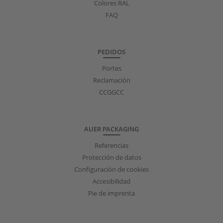
Colores RAL
FAQ
PEDIDOS
Portes
Reclamación
CCGGCC
AUER PACKAGING
Referencias
Protección de datos
Configuración de cookies
Accesibilidad
Pie de imprenta