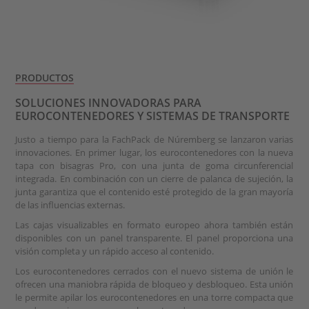
PRODUCTOS
SOLUCIONES INNOVADORAS PARA
EUROCONTENEDORES Y SISTEMAS DE TRANSPORTE
Justo a tiempo para la FachPack de Núremberg se lanzaron varias
innovaciones. En primer lugar, los eurocontenedores con la nueva
tapa con bisagras Pro, con una junta de goma circunferencial
integrada. En combinación con un cierre de palanca de sujeción, la
junta garantiza que el contenido esté protegido de la gran mayoría
de las influencias externas.
Las cajas visualizables en formato europeo ahora también están
disponibles con un panel transparente. El panel proporciona una
visión completa y un rápido acceso al contenido.
Los eurocontenedores cerrados con el nuevo sistema de unión le
ofrecen una maniobra rápida de bloqueo y desbloqueo. Esta unión
le permite apilar los eurocontenedores en una torre compacta que