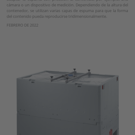
cámara o un dispositivo de medición. Dependiendo de la altura del
contenedor, se utilizan varias capas de espuma para que la forma
del contenido pueda reproducirse tridimensionalmente.
FEBRERO DE 2022