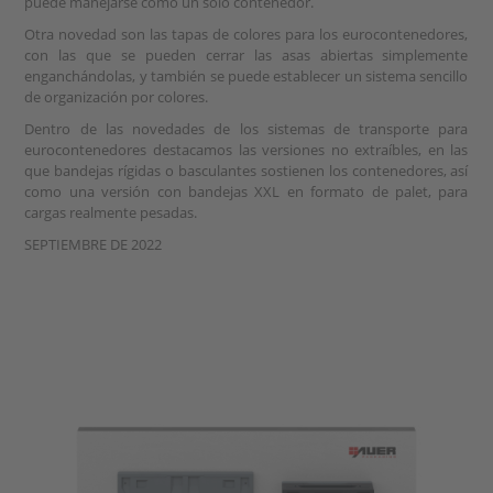
puede manejarse como un solo contenedor.
Otra novedad son las tapas de colores para los eurocontenedores,
con las que se pueden cerrar las asas abiertas simplemente
enganchándolas, y también se puede establecer un sistema sencillo
de organización por colores.
Dentro de las novedades de los sistemas de transporte para
eurocontenedores destacamos las versiones no extraíbles, en las
que bandejas rígidas o basculantes sostienen los contenedores, así
como una versión con bandejas XXL en formato de palet, para
cargas realmente pesadas.
SEPTIEMBRE DE 2022