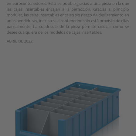
en eurocontenedores. Esto es posible gracias a una pieza en la que
las cajas insertables encajan a la perfección. Gracias al principio
modular, las cajas insertables encajan sin riesgo de deslizamiento en
unas hendiduras, incluso si el contenedor solo está provisto de ellas
parcialmente. La cuadrícula de la pieza permite colocar como se
desee cualquiera de los modelos de cajas insertables.
ABRIL DE 2022