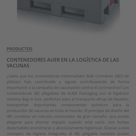
PRODUCTOS
CONTENEDORES AUER EN LA LOGÍSTICA DE LAS
VACUNAS
¿Sabía que los contenedores Intermediate Bulk Container (IBC) de
plástico han contribuido y siguen contribuyendo de forma
importante a la campaña de vacunación contra el coronavirus? Los
contenedores IBC plegables de AUER Packaging con el higiénico
sistema Bag in box, perfectos para el transporte eficaz de líquidos,
transportan importantes componentes químicos para la
producción de vacunas en todo el mundo. El principio de diseño del
IBC combina un robusto contenedor de gran tamaño, que puede
plegarse para ahorrar espacio cuando está vacío, con bolsas
desechables económicas y absolutamente higiénicas. Gracias a este
concepto de higiene integrado, el IBC plegable también puede