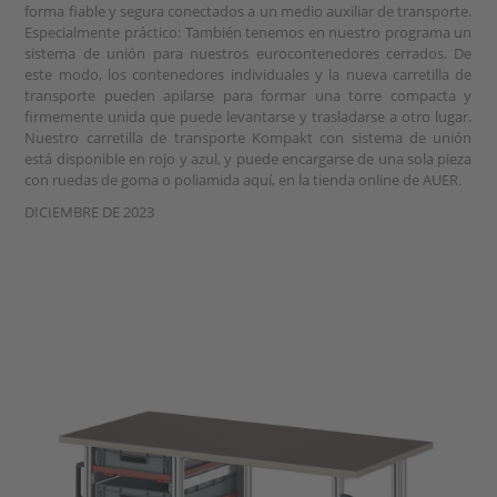
forma fiable y segura conectados a un medio auxiliar de transporte.
Especialmente práctico: También tenemos en nuestro programa un
sistema de unión para nuestros eurocontenedores cerrados. De
este modo, los contenedores individuales y la nueva carretilla de
transporte pueden apilarse para formar una torre compacta y
firmemente unida que puede levantarse y trasladarse a otro lugar.
Nuestro carretilla de transporte Kompakt con sistema de unión
está disponible en rojo y azul, y puede encargarse de una sola pieza
con ruedas de goma o poliamida aquí, en la tienda online de AUER.
DICIEMBRE DE 2023