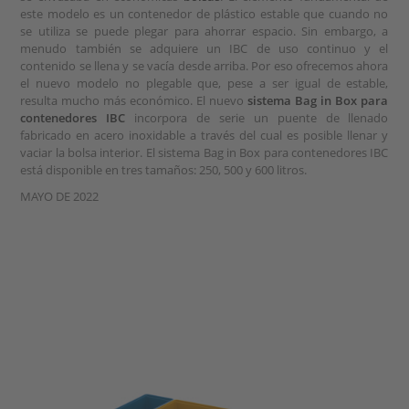
este modelo es un contenedor de plástico estable que cuando no
se utiliza se puede plegar para ahorrar espacio. Sin embargo, a
menudo también se adquiere un IBC de uso continuo y el
contenido se llena y se vacía desde arriba. Por eso ofrecemos ahora
el nuevo modelo no plegable que, pese a ser igual de estable,
resulta mucho más económico. El nuevo
sistema Bag in Box para
contenedores IBC
incorpora de serie un puente de llenado
fabricado en acero inoxidable a través del cual es posible llenar y
vaciar la bolsa interior. El sistema Bag in Box para contenedores IBC
está disponible en tres tamaños: 250, 500 y 600 litros.
MAYO DE 2022