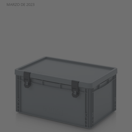
MARZO DE 2023