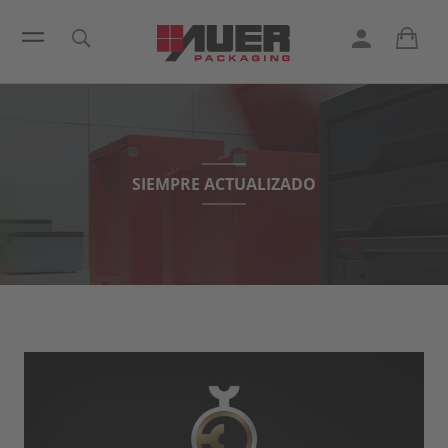
SIEMPRE ACTUALIZADO