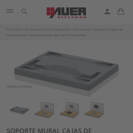
Productos
»
Accesorios & Otros productos
»
Accesorios
»
Accesorios cajas de
herramientas
»
Soporte mural cajas de herramientas
Imagen similares
SOPORTE MURAL CAJAS DE