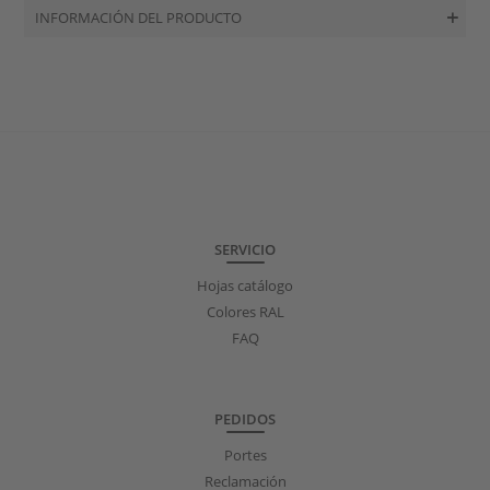
INFORMACIÓN DEL PRODUCTO
SERVICIO
Hojas catálogo
Colores RAL
FAQ
PEDIDOS
Portes
Reclamación