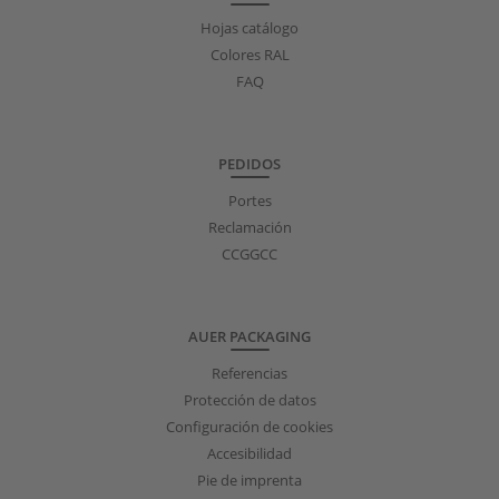
Hojas catálogo
Colores RAL
FAQ
PEDIDOS
Portes
Reclamación
CCGGCC
AUER PACKAGING
Referencias
Protección de datos
Configuración de cookies
Accesibilidad
Pie de imprenta