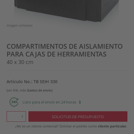
Imagen similares
COMPARTIMENTOS DE AISLAMIENTO
PARA CAJAS DE HERRAMIENTAS
40 x 30 cm
Artículo No.: TB SEIH 330
(sin IVA, más
Gastos de envío
)
Listo para el envío en 24 horas
¿No es un cliente comercial? Solicitar el pedido como
cliente particular
.