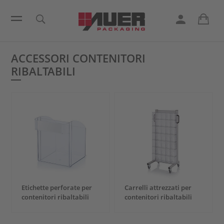
ACCESSORI CONTENITORI
RIBALTABILI
Etichette perforate per
Carrelli attrezzati per
contenitori ribaltabili
contenitori ribaltabili