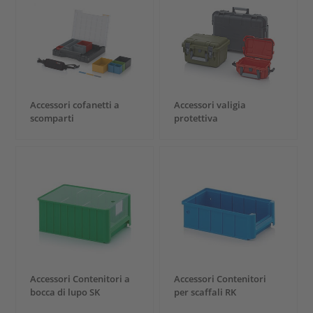
Accessori cofanetti a
Accessori valigia
scomparti
protettiva
Accessori Contenitori a
Accessori Contenitori
bocca di lupo SK
per scaffali RK