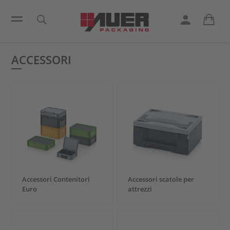
ACCESSORI
Accessori Contenitori
Accessori scatole per
Euro
attrezzi