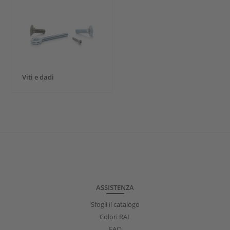
Viti e dadi
ASSISTENZA
Sfogli il catalogo
Colori RAL
FAQ