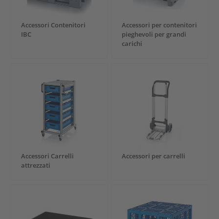
Accessori Contenitori
Accessori per contenitori
IBC
pieghevoli per grandi
carichi
Accessori Carrelli
Accessori per carrelli
attrezzati