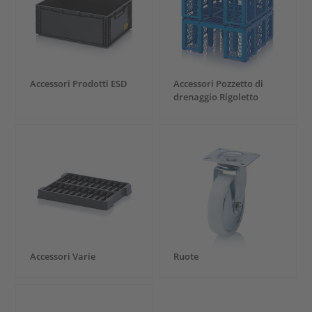
Accessori Prodotti ESD
Accessori Pozzetto di
drenaggio Rigoletto
Accessori Varie
Ruote