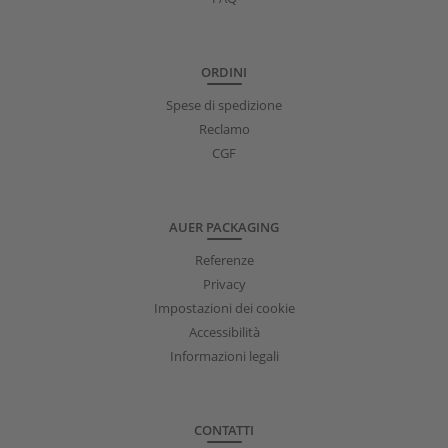
ORDINI
Spese di spedizione
Reclamo
CGF
AUER PACKAGING
Referenze
Privacy
Impostazioni dei cookie
Accessibilità
Informazioni legali
CONTATTI