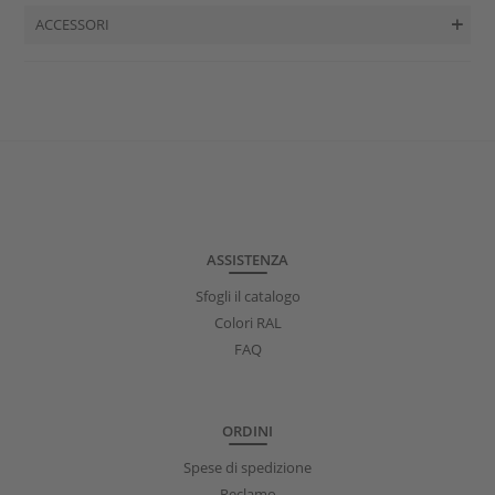
ACCESSORI
ASSISTENZA
Sfogli il catalogo
Colori RAL
FAQ
ORDINI
Spese di spedizione
Reclamo