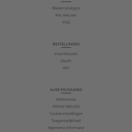
Bladercatalogus
RAL-kleuren
FAQ
BESTELLINGEN
Vrachtkosten
Klacht
AVV
AUER PACKAGING
Referenties
PRIVACYBELEID
Cookie-instellingen
Toegankelijkheid
Algemene informatie