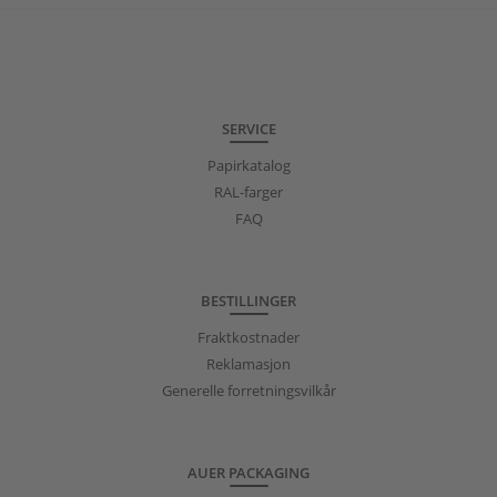
SERVICE
Papirkatalog
RAL-farger
FAQ
BESTILLINGER
Fraktkostnader
Reklamasjon
Generelle forretningsvilkår
AUER PACKAGING