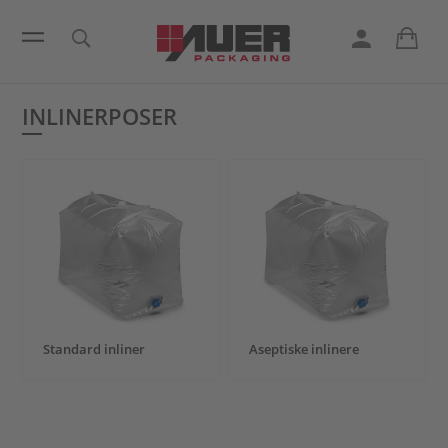
INLINERPOSER
Standard inliner
Aseptiske inlinere