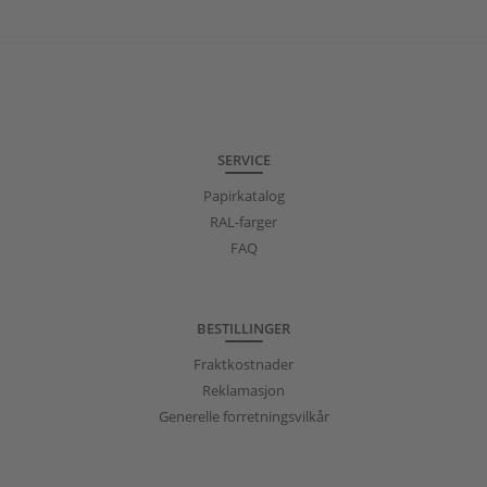
SERVICE
Papirkatalog
RAL-farger
FAQ
BESTILLINGER
Fraktkostnader
Reklamasjon
Generelle forretningsvilkår