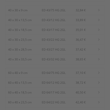
40 x 30 x 9 cm
ED 43/75 HG 2GL
32,84 €
40 x 30 x 13,5 cm
ED 43/12 HG 2GL
33,89 €
40 x 30 x 18,5 cm
ED 43/17 HG 2GL
35,01 €
40 x 30 x 23,5 cm
ED 43/22 HG 2GL
36,47 €
40 x 30 x 28,5 cm
ED 43/27 HG 2GL
37,42 €
40 x 30 x 33,5 cm
ED 43/32 HG 2GL
38,65 €
60 x 40 x 9 cm
ED 64/75 HG 2GL
37,10 €
60 x 40 x 13,5 cm
ED 64/12 HG 2GL
38,72 €
60 x 40 x 18,5 cm
ED 64/17 HG 2GL
40,50 €
60 x 40 x 23,5 cm
ED 64/22 HG 2GL
42,40 €