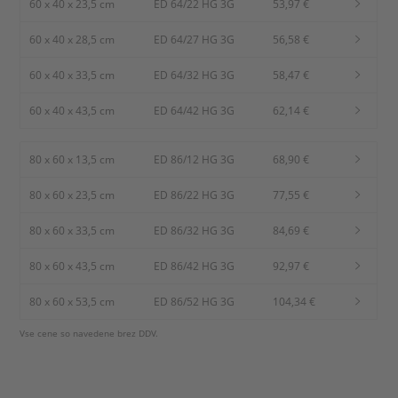
60 x 40 x 23,5 cm
ED 64/22 HG 3G
53,97 €
60 x 40 x 28,5 cm
ED 64/27 HG 3G
56,58 €
60 x 40 x 33,5 cm
ED 64/32 HG 3G
58,47 €
60 x 40 x 43,5 cm
ED 64/42 HG 3G
62,14 €
80 x 60 x 13,5 cm
ED 86/12 HG 3G
68,90 €
80 x 60 x 23,5 cm
ED 86/22 HG 3G
77,55 €
80 x 60 x 33,5 cm
ED 86/32 HG 3G
84,69 €
80 x 60 x 43,5 cm
ED 86/42 HG 3G
92,97 €
80 x 60 x 53,5 cm
ED 86/52 HG 3G
104,34 €
Vse cene so navedene brez DDV.