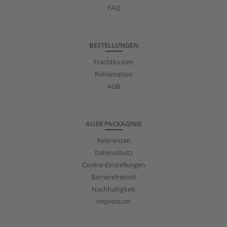
FAQ
BESTELLUNGEN
Frachtkosten
Reklamation
AGB
AUER PACKAGING
Referenzen
Datenschutz
Cookie-Einstellungen
Barrierefreiheit
Nachhaltigkeit
Impressum