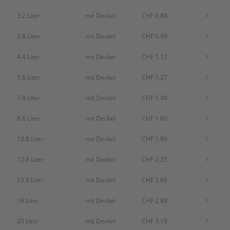
3.2 Liter
mit Deckel
CHF 0.88
3.8 Liter
mit Deckel
CHF 0.99
4.4 Liter
mit Deckel
CHF 1.12
5.6 Liter
mit Deckel
CHF 1.27
7.4 Liter
mit Deckel
CHF 1.40
8.6 Liter
mit Deckel
CHF 1.60
10.8 Liter
mit Deckel
CHF 1.86
12.8 Liter
mit Deckel
CHF 2.25
15.9 Liter
mit Deckel
CHF 2.66
18 Liter
mit Deckel
CHF 2.88
20 Liter
mit Deckel
CHF 3.19