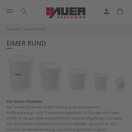
Produkte
»
Eimer & Dosen
EIMER RUND
Der Eimer-Klassiker
Der runde Eimer von AUER Packaging ist die bewährte
Aufbewahrungs- und Transportmöglichkeit für flüssige und feste
Stoffe. Er ist aus lebensmittelechtem Kunststoff gefertigt und kann
mit dem Deckel luftdicht verschlossen werden, wodurch er sich
optimal für die Bevorratung von Nahrungsmitteln eignet.