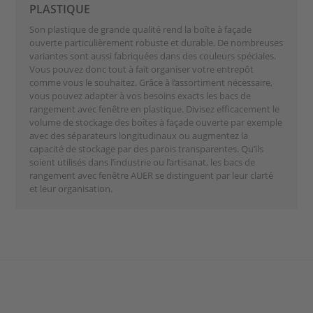
PLASTIQUE
Son plastique de grande qualité rend la boîte à façade
ouverte particulièrement robuste et durable. De nombreuses
variantes sont aussi fabriquées dans des couleurs spéciales.
Vous pouvez donc tout à fait organiser votre entrepôt
comme vous le souhaitez. Grâce à l’assortiment nécessaire,
vous pouvez adapter à vos besoins exacts les bacs de
rangement avec fenêtre en plastique. Divisez efficacement le
volume de stockage des boîtes à façade ouverte par exemple
avec des séparateurs longitudinaux ou augmentez la
capacité de stockage par des parois transparentes. Qu’ils
soient utilisés dans l’industrie ou l’artisanat, les bacs de
rangement avec fenêtre AUER se distinguent par leur clarté
et leur organisation.