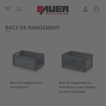
BACS DE RANGEMENT
Bacs de rangement au
Bacs de rangement au
format Euro
format Euro avec fenêtre
en verre acrylique