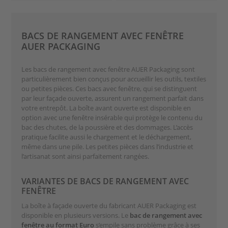
BACS DE RANGEMENT AVEC FENÊTRE
AUER PACKAGING
Les bacs de rangement avec fenêtre AUER Packaging sont
particulièrement bien conçus pour accueillir les outils, textiles
ou petites pièces. Ces bacs avec fenêtre, qui se distinguent
par leur façade ouverte, assurent un rangement parfait dans
votre entrepôt. La boîte avant ouverte est disponible en
option avec une fenêtre insérable qui protège le contenu du
bac des chutes, de la poussière et des dommages. L’accès
pratique facilite aussi le chargement et le déchargement,
même dans une pile. Les petites pièces dans l’industrie et
l’artisanat sont ainsi parfaitement rangées.
VARIANTES DE BACS DE RANGEMENT AVEC
FENÊTRE
La boîte à façade ouverte du fabricant AUER Packaging est
disponible en plusieurs versions. Le
bac de rangement avec
fenêtre au format Euro
s’empile sans problème grâce à ses