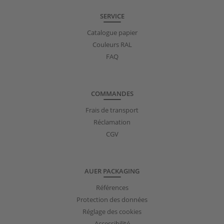
SERVICE
Catalogue papier
Couleurs RAL
FAQ
COMMANDES
Frais de transport
Réclamation
CGV
AUER PACKAGING
Références
Protection des données
Réglage des cookies
Accessibilité