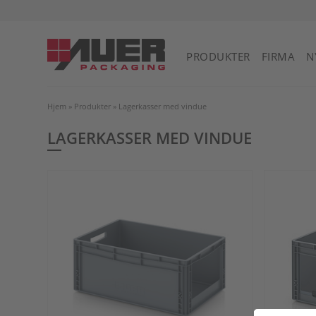
PRODUKTER
FIRMA
N
Hjem
»
Produkter
»
Lagerkasser med vindue
LAGERKASSER MED VINDUE