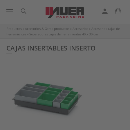
Productos
»
Accesorios & Otros productos
»
Accesorios
»
Accesorios cajas de
herramientas
»
Separadores cajas de herramientas 40 x 30 cm
CAJAS INSERTABLES INSERTO