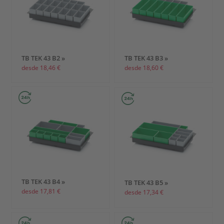
TB TEK 43 B2 »
TB TEK 43 B3 »
desde 18,46 €
desde 18,60 €
TB TEK 43 B4 »
TB TEK 43 B5 »
desde 17,81 €
desde 17,34 €