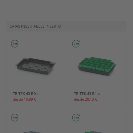
CAJAS INSERTABLES INSERTO
TB TEK 43 B0 »
TB TEK 43 B1 »
desde 10,89 €
desde 20,13 €