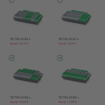
TB TEK 43 B6 »
TB TEK 43 B7 »
desde 18,18 €
desde 16,99 €
TB TEK 43 B8 »
TB TEK 43 B9 »
desde 18,89 €
desde 17,68 €